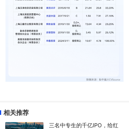
相关推荐
三名中专生的千亿IPO，给红