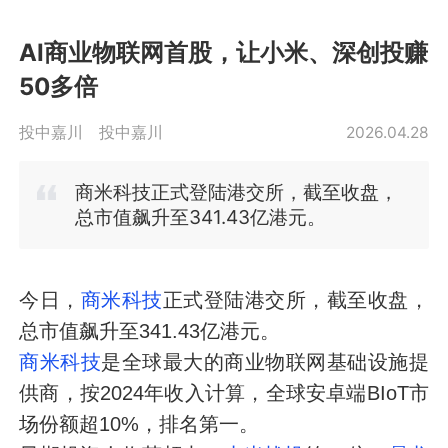
AI商业物联网首股，让小米、深创投赚
50多倍
投中嘉川
投中嘉川
2026.04.28
商米科技
正式登陆港交所，截至收盘，
总市值飙升至341.43亿港元。
今日，
商米科技
正式登陆港交所，截至收盘，
总市值飙升至341.43亿港元。
商米科技
是全球最大的商业物联网基础设施提
供商，按2024年收入计算，全球安卓端BIoT市
场份额超10%，排名第一。