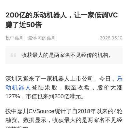
200亿的乐动机器人，让一家低调VC
赚了近50倍
投中嘉川
爱学习的嘉川
2026.05.10
收获最大的是两家名不见经传的机构。
深圳又迎来了一家机器人上市公司。今日，
乐
动机器人
登陆港股，截至收盘，股价大涨
127%，市值也来到200亿港元。
投中嘉川CVSource统计了自2018年以来的4轮
融资。数据显示，收获最大的是两家名不见经