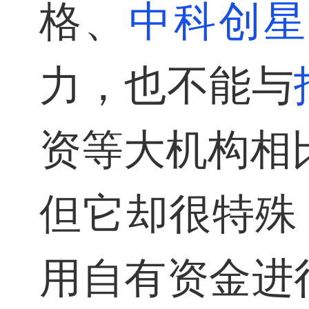
格、
中科创星
力，也不能与
资等大机构相
但它却很特殊
用自有资金进