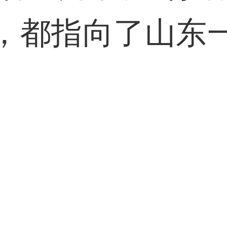
，都指向了山东