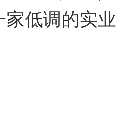
一家低调的实业