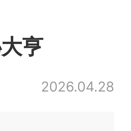
秘大亨
2026.04.28