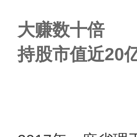
大赚数十倍
持股市值近20