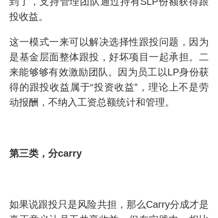
到了，支持管理团队通过持有SLP份额获得跟
投收益。
这一模式一来可以解决选择性跟投问题，因为
是基金层面整体跟投，好坏项目一起承担。二
来能够够有效激励团队。因为员工以LP身份获
得的跟投收益属于“投资收益”，理论上不是劳
动报酬，不纳入工资总额统计和管理。
第三类，分carry
如果说跟投只是风险共担，那么Carry分成才是