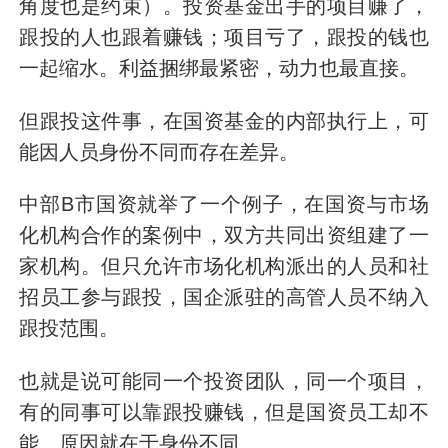
角度也是约束）。投资基金出手的项目赚了，
跟投的人也跟着赚钱；项目亏了，跟投的钱也
一起缩水。利益捆绑最紧密，动力也最直接。
但跟投这件事，在国资基金的内部执行上，可
能因人员身份不同而存在差异。
中部B市国资就举了一个例子，在国资与市场
化机构合作的案例中，双方共同出资组建了一
家机构。但只允许市场化机构派出的人员和社
招员工参与跟投，国企派驻的高管人员不纳入
跟投范围。
也就是说可能同一个投资团队，同一个项目，
有的同事可以靠跟投赚钱，但是国资员工却不
能。原因就在于身份不同。