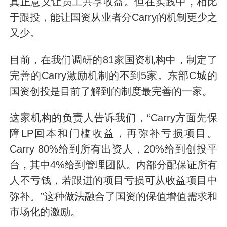
真正意义让员工共享收益。但在实践中，相比
于跟投，能让国资从业者分Carry的机制更少之
又少。
目前，在我们调研的81家国资机构中，制定了
完善的Carry激励机制的不到5家。东部C城的
国资创投是目前了解到的制度最完善的一家。
这家机构的负责人告诉我们，“Carry方面先保
障LP回本和门槛收益，再弥补亏损项目。
Carry 80%给到所有出资人，20%给到创投平
台，其中4%给到管理团队。内部分配保证所有
人不亏钱，若跟进的项目亏损可从收益项目中
弥补。”这种做法融合了国资的保值增值需求和
市场化的激励。