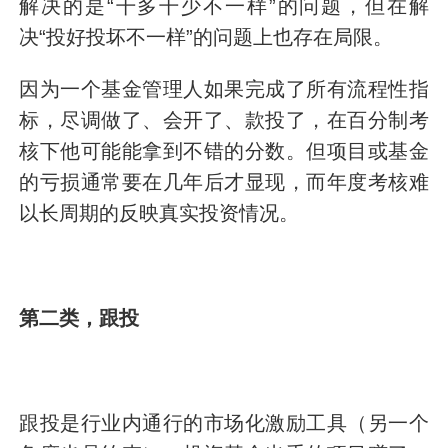
解决的是“干多干少不一样”的问题，但在解
决“投好投坏不一样”的问题上也存在局限。
因为一个基金管理人如果完成了所有流程性指
标，尽调做了、会开了、款投了，在百分制考
核下他可能能拿到不错的分数。但项目或基金
的亏损通常要在几年后才显现，而年度考核难
以长周期的反映真实投资情况。
第二类，跟投
跟投是行业内通行的市场化激励工具（另一个