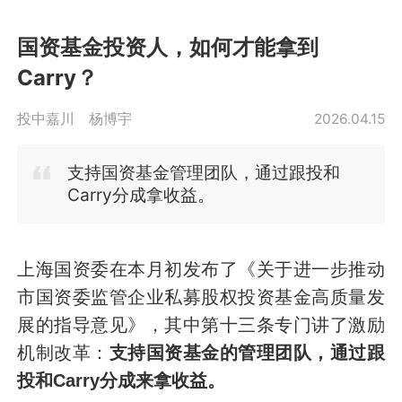
国资基金投资人，如何才能拿到
Carry？
投中嘉川
杨博宇
2026.04.15
支持国资基金管理团队，通过跟投和
Carry分成拿收益。
上海国资委在本月初发布了《关于进一步推动
市国资委监管企业私募股权投资基金高质量发
展的指导意见》，其中第十三条专门讲了激励
机制改革：
支持国资基金的管理团队，通过跟
投和Carry分成来拿收益。