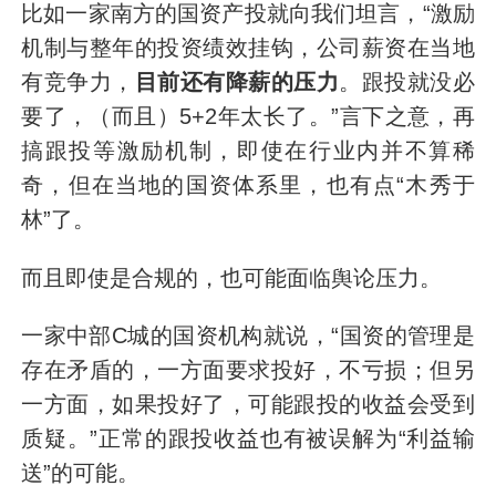
比如一家南方的国资产投就向我们坦言，“激励
机制与整年的投资绩效挂钩，公司薪资在当地
有竞争力，
目前还有降薪的压力
。跟投就没必
要了，（而且）5+2年太长了。”言下之意，再
搞跟投等激励机制，即使在行业内并不算稀
奇，但在当地的国资体系里，也有点“木秀于
林”了。
而且即使是合规的，也可能面临舆论压力。
一家中部C城的国资机构就说，“国资的管理是
存在矛盾的，一方面要求投好，不亏损；但另
一方面，如果投好了，可能跟投的收益会受到
质疑。”正常的跟投收益也有被误解为“利益输
送”的可能。