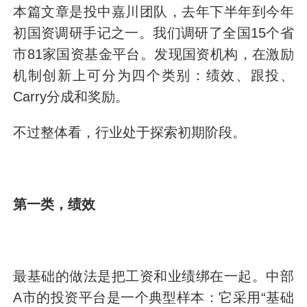
本篇文章是投中嘉川团队，去年下半年到今年
初国资调研手记之一。我们调研了全国15个省
市81家国资基金平台。发现国资机构，在激励
机制创新上可分为四个类别：绩效、跟投、
Carry分成和奖励。
不过整体看，行业处于探索初期阶段。
第一类，绩效
最基础的做法是把工资和业绩绑在一起。中部
A市的投资平台是一个典型样本：它采用“基础