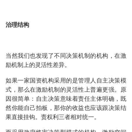
治理结构
当然我们也发现了不同决策机制的机构，在激
励机制上的灵活性差异。
如果一家国资机构采用的是管理人自主决策模
式，那么在激励机制的灵活性上普遍更强。原
因很简单：自主决策意味着责任主体明确，既
然你能自己拍板，那你的收益也应该跟决策结
果直接挂钩。责权利三者相对统一。