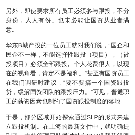
另外，即使要求所有员工必须参与跟投，不分
身份，人人有份。也未必能让国资从业者满
意。
华东B城产投的一位员工就对我们说，“国企和
民企不一样，不能选择性跟投（项目），（被
投项目）必须全部跟投。个人花费很大，以现
在的视角看，肯定不是福利。”甚至有国资员工
在我们调研时建议，“要不要搞一个国资跟投
贷，缓解国资团队的跟投压力。”可见，普通职
工的薪资因素也制约了国资跟投制度的落地。
于是，部分区域开始探索通过SLP的形式来建
立跟投机制。在上海的最新文件中，就明确提