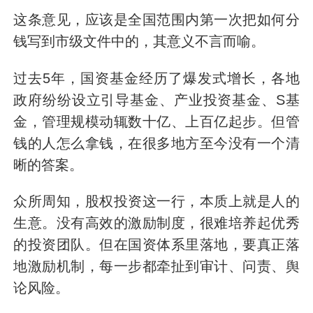
这条意见，应该是全国范围内第一次把如何分
钱写到市级文件中的，其意义不言而喻。
过去5年，国资基金经历了爆发式增长，各地
政府纷纷设立引导基金、产业投资基金、S基
金，管理规模动辄数十亿、上百亿起步。但管
钱的人怎么拿钱，在很多地方至今没有一个清
晰的答案。
众所周知，股权投资这一行，本质上就是人的
生意。没有高效的激励制度，很难培养起优秀
的投资团队。但在国资体系里落地，要真正落
地激励机制，每一步都牵扯到审计、问责、舆
论风险。