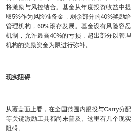
将激励与风控结合。基金从年度投资收益中提
取5%作为风险准备金，剩余部分的40%奖励给
管理机构，60%滚存发展。基金设有风险容忍
机制，允许最高40%的亏损，超出部分以管理
机构的奖励资金为限进行弥补。
现实阻碍
从覆盖面上看，在全国范围内跟投与Carry分配
等关键激励工具都尚未普及。这里有几个现实
阻碍。