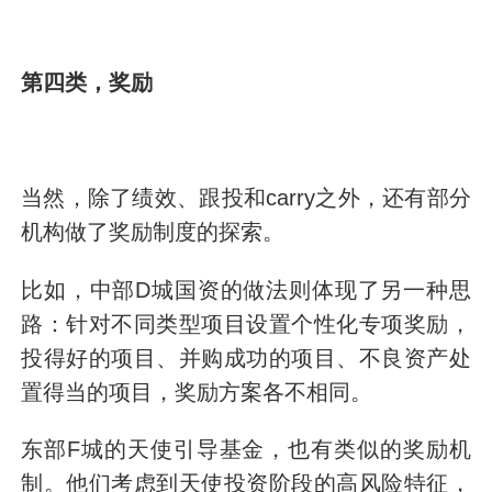
第四类，奖励
当然，除了绩效、跟投和carry之外，还有部分
机构做了奖励制度的探索。
比如，中部D城国资的做法则体现了另一种思
路：针对不同类型项目设置个性化专项奖励，
投得好的项目、并购成功的项目、不良资产处
置得当的项目，奖励方案各不相同。
东部F城的天使引导基金，也有类似的奖励机
制。他们考虑到天使投资阶段的高风险特征，