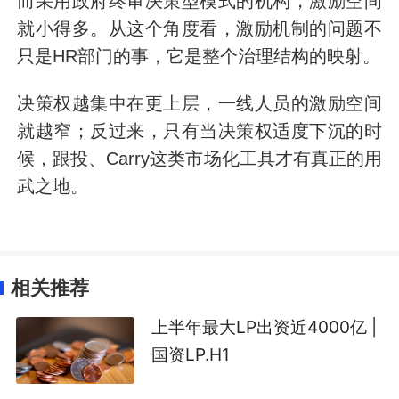
而采用政府终审决策型模式的机构，激励空间
就小得多。从这个角度看，激励机制的问题不
只是HR部门的事，它是整个治理结构的映射。
决策权越集中在更上层，一线人员的激励空间
就越窄；反过来，只有当决策权适度下沉的时
候，跟投、
Carry这类市场化工具才有真正的用
武之地。
相关推荐
上半年最大LP出资近4000亿 |
国资LP.H1