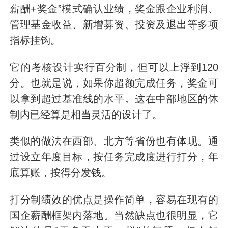
薪酬+奖金”模式确认业绩，奖金跟企业利润、
管理基金收益、新增募资、投资及退出等多项
指标挂钩。
它的考核设计实行百分制，但可以上浮到120
分。也就是说，如果你超额完成任务，奖金可
以拿到超过基准线的水平。这在中部地区的体
制内已经算是相当灵活的设计了。
类似的做法在西部、北方等省份也有体现。通
过设立年度目标，按任务完成度进行打分，年
底算账，按得分发钱。
打分制绩效的优点是操作简单，容易在现有的
国企薪酬框架内落地。当然缺点也很明显，它