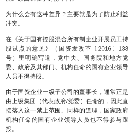
为什么会有这种差异？主要就是为了防止利益
冲突。
在《关于国有控股混合所有制企业开展员工持
股试点的意见》（国资发改革〔2016〕133
号）里明确写道，党中央、国务院和地方党
委、政府及其部门、机构任命的国有企业领导
人员不得持股。
由于国资企业一级子公司的董事长，通常正是
由上级集团（代表政府/党委）任命的，因此直
接落入这一禁止范围。同样的道理，国家政府
机构任命的国有企业领导人员也不得参与跟
投。