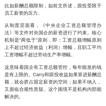
比如薪酬总额限制，如前文所述，跟投受限于
员工薪资的压力。
从制度层面看，《中央企业工资总额管理办
法》等文件对央国企的薪资进行了约束。核心
机制是“两低于”原则，即：工资总额增幅原则
上不超过经济效益（利润）增幅，且职工平均
工资增幅不超过劳动生产率增幅。
这意味着国企有工资总额管控，每年能发的钱
是有上限的。Carry和跟投收益如果算进薪酬总
额，就会挤占固定薪资的空间；如果不纳入，
又面临合规性质疑。这个困境不是机构内部能
解决的。