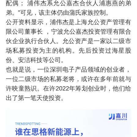
配偶； 浦伟杰系允公嘉杰合伙人浦惠燕的弟
弟。”可见，该主体仍由蒲氏家族控制。
公开资料显示，浦伟杰是上海允公资产管理有
限公司董事长 ，宁波允公嘉杰投资管理有限合
伙企业执行合伙人。允公资产是一家以二级市
场私募投资为主的机构。先后投资过海星股
份、安洁科技等公司。
也就是说，一位深圳电子产品领域的创业者，
一位二级市场的私募老将，或许在多年前就与
许映童熟识。在许2022年筹划创业时，他们给
出了第一笔天使投资。