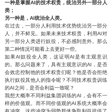
一种是掌握AI的技术权贵，统治另外一部分人
类；
另一种是，AI统治全人类。
在过去，一部分人利用技术优势统治另一部分
人，并不鲜见。如果未来技术权贵，利用AI对
另一部分人类进行奴役，不必感到意外。那么
第二种情况可能看上去更好一些。
如果AI奴役全人类，这证明AI是有主观意识
的。那么问题来了，具有主观意识的AI，是否
会效忠控制他的技术权贵们呢？他是否会拒绝
执行奴役其他人的指令呢？不同技术权贵训练
的AI之间，是否会利益一致呢？
我想大概率不同利益集团训练的AI，会有不一
样的价值观。而不同价值观的AI系统大概率会
有冲突。这些冲突为弱势群体争取利益提供了