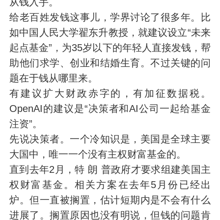
从钱入手。
给老百姓发钱这事儿，学界讨论了很多年。比
如中国人民大学翟东升教授，就建议设立“未来
起点基金”，为35岁以下的年轻人直接发钱，帮
助他们求学、创业和结婚生育。不过关键的问
题在于钱从哪里来。
有建议扩大财政赤字的，有加征数据税。
OpenAI的建议是“决策者和AI公司一起给基金
注资”。
先说决策者。一个冷知识是，美国是全球主要
大国中，唯一一个没有主权财富基金的。
直到去年2月，特 朗 普政府才要求组建美国主
权财富基金。相关方案在去年5月份已经出
炉。但一直被搁置，估计短期内是不会有什么
进展了。搁置原因也没有明说，但钱的问题肯