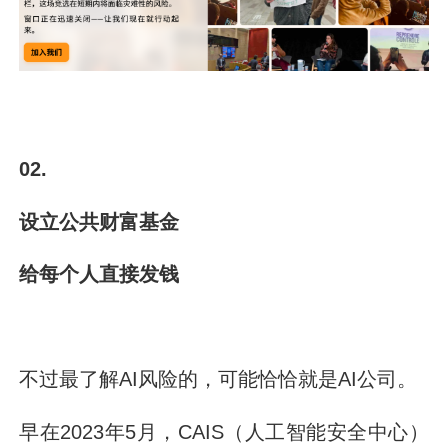
02.
设立公共财富基金
给每个人直接发钱
不过最了解AI风险的，可能恰恰就是AI公司。
早在2023年5月，CAIS（人工智能安全中心）