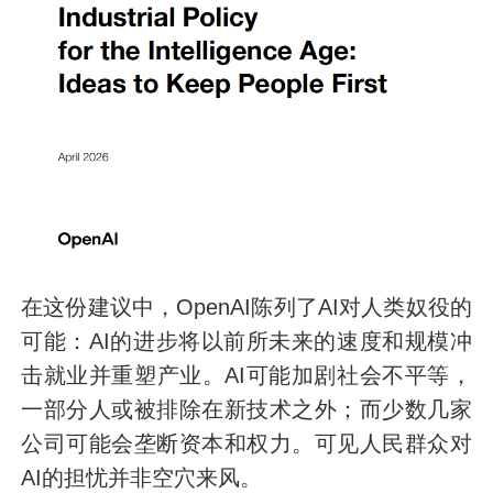
在这份建议中，OpenAI陈列了AI对人类奴役的
可能：AI的进步将以前所未来的速度和规模冲
击就业并重塑产业。AI可能加剧社会不平等，
一部分人或被排除在新技术之外；而少数几家
公司可能会垄断资本和权力。可见人民群众对
AI的担忧并非空穴来风。