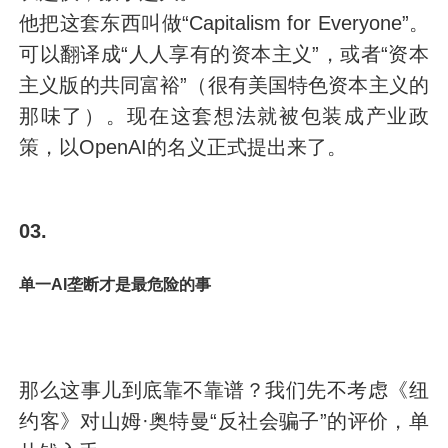
他把这套东西叫做“Capitalism for Everyone”。
可以翻译成“人人享有的资本主义”，或者“资本
主义版的共同富裕”（很有美国特色资本主义的
那味了）。现在这套想法就被包装成产业政
策，以OpenAI的名义正式提出来了。
03.
单一AI垄断才是最危险的事
那么这事儿到底靠不靠谱？我们先不考虑《纽
约客》对山姆·奥特曼“反社会骗子”的评价，单