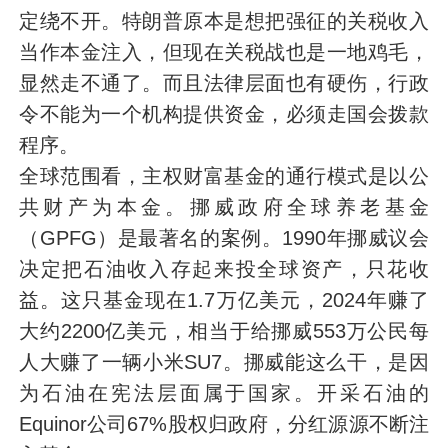
定绕不开。特朗普原本是想把强征的关税收入
当作本金注入，但现在关税战也是一地鸡毛，
显然走不通了。而且法律层面也有硬伤，行政
令不能为一个机构提供资金，必须走国会拨款
程序。
全球范围看，主权财富基金的通行模式是以公
共财产为本金。挪威政府全球养老基金
（GPFG）是最著名的案例。1990年挪威议会
决定把石油收入存起来投全球资产，只花收
益。这只基金现在1.7万亿美元，2024年赚了
大约2200亿美元，相当于给挪威553万公民每
人大赚了一辆小米SU7。挪威能这么干，是因
为石油在宪法层面属于国家。开采石油的
Equinor公司67%股权归政府，分红源源不断注