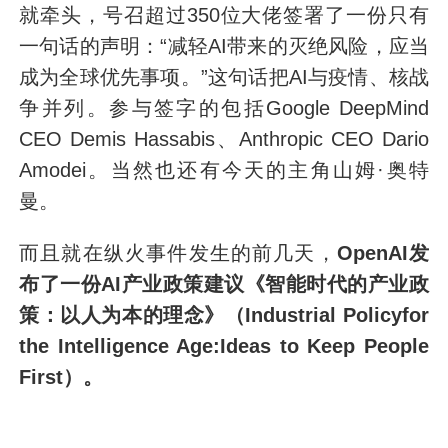
就牵头，号召超过350位大佬签署了一份只有
一句话的声明：“减轻AI带来的灭绝风险，应当
成为全球优先事项。”这句话把AI与疫情、核战
争并列。参与签字的包括Google DeepMind
CEO Demis Hassabis、Anthropic CEO Dario
Amodei。当然也还有今天的主角山姆·奥特
曼。
而且就在纵火事件发生的前几天，
OpenAI发
布了一份AI产业政策建议《智能时代的产业政
策：以人为本的理念》（Industrial Policyfor
the Intelligence Age:Ideas to Keep People
First）。