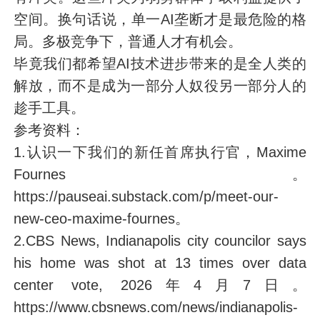
空间。换句话说，单一AI垄断才是最危险的格
局。多极竞争下，普通人才有机会。
毕竟我们都希望AI技术进步带来的是全人类的
解放，而不是成为一部分人奴役另一部分人的
趁手工具。
参考资料：
1.认识一下我们的新任首席执行官，Maxime
Fournes。
https://pauseai.substack.com/p/meet-our-
new-ceo-maxime-fournes。
2.CBS News, Indianapolis city councilor says
his home was shot at 13 times over data
center vote, 2026年4月7日。
https://www.cbsnews.com/news/indianapolis-